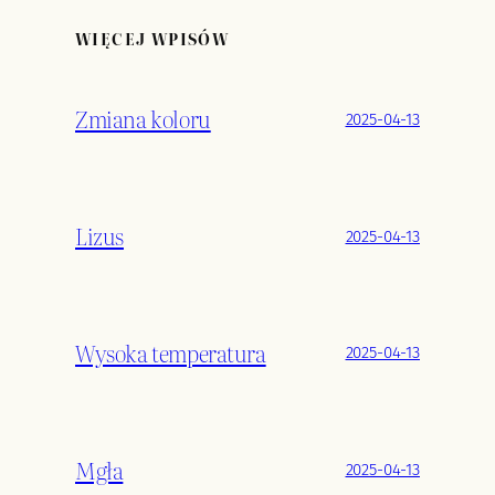
WIĘCEJ WPISÓW
Zmiana koloru
2025-04-13
Lizus
2025-04-13
Wysoka temperatura
2025-04-13
Mgła
2025-04-13