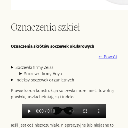
Oznaczenia szkieł
Oznaczenia skrótów soczewek okularowych
← Powrót
Soczewki firmy Zeiss
Soczewki firmy Hoya
Indeksy soczewek organicznych
Prawie każda konstrukcja soczewki może mieć dowolną
powłokę uszlachetniającą i indeks.
Jeśli jest coś niezrozumiałe, nieprecyzyjne lub niejasne to