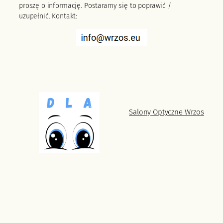
proszę o informację. Postaramy się to poprawić /
uzupełnić. Kontakt:
Salony Optyczne Wrzos