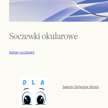
Soczewki okularowe
Nazwy soczewek
Salony Optyczne Wrzos